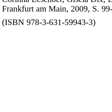
Frankfurt am Main, 2009, S. 99
(ISBN 978-3-631-59943-3)