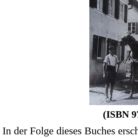
(ISBN
9
In der Folge dieses Buches ersc