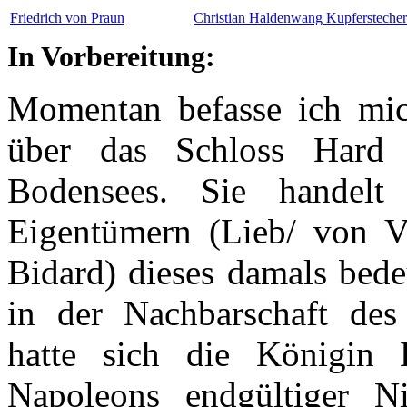
Friedrich von Praun
Christian Haldenwang Kupferstecher
In Vorbereitung:
Momentan befasse ich mich
über das Schloss Hard 
Bodensees. Sie handelt
Eigentümern (Lieb/ von V
Bidard) dieses damals bede
in der Nachbarschaft des
hatte sich die Königin 
Napoleons endgültiger Ni