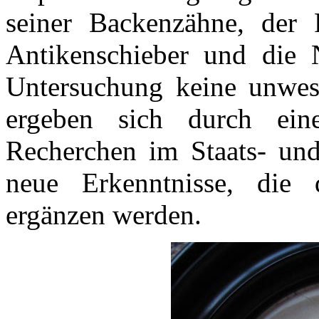
seiner Backenzähne, der R
Antikenschieber und die 
Untersuchung keine unwese
ergeben sich durch eine
Recherchen im Staats- und
neue Erkenntnisse, die 
ergänzen werden.